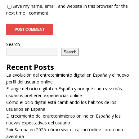
Save my name, email, and website in this browser for the
next time I comment.
Search
Search
Recent Posts
La evolución del entretenimiento digital en España y el nuevo
perfil del usuario online
El auge del ocio digital en España y por qué cada vez más
usuarios prefieren experiencias online
Cómo el ocio digital está cambiando los hábitos de los
usuarios en España
El crecimiento del entretenimiento online en España y las
nuevas expectativas del usuario
SpinSamba en 2025: cómo vivir el casino online como una
aventura