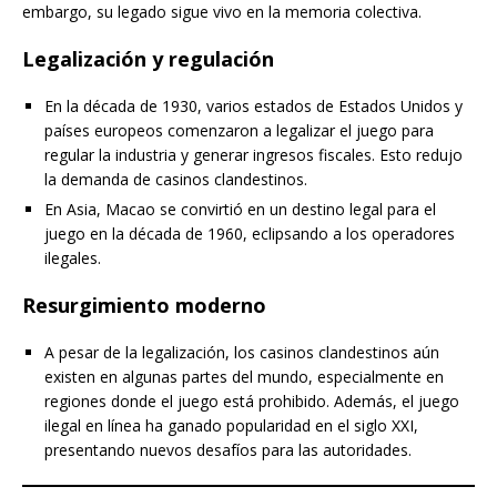
embargo, su legado sigue vivo en la memoria colectiva.
Legalización y regulación
En la década de 1930, varios estados de Estados Unidos y
países europeos comenzaron a legalizar el juego para
regular la industria y generar ingresos fiscales. Esto redujo
la demanda de casinos clandestinos.
En Asia, Macao se convirtió en un destino legal para el
juego en la década de 1960, eclipsando a los operadores
ilegales.
Resurgimiento moderno
A pesar de la legalización, los casinos clandestinos aún
existen en algunas partes del mundo, especialmente en
regiones donde el juego está prohibido. Además, el juego
ilegal en línea ha ganado popularidad en el siglo XXI,
presentando nuevos desafíos para las autoridades.