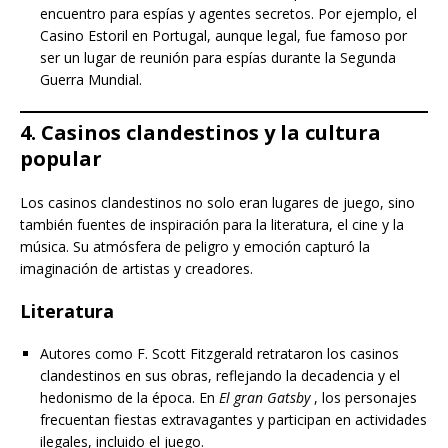
encuentro para espías y agentes secretos. Por ejemplo, el
Casino Estoril en Portugal, aunque legal, fue famoso por
ser un lugar de reunión para espías durante la Segunda
Guerra Mundial.
4. Casinos clandestinos y la cultura
popular
Los casinos clandestinos no solo eran lugares de juego, sino
también fuentes de inspiración para la literatura, el cine y la
música. Su atmósfera de peligro y emoción capturó la
imaginación de artistas y creadores.
Literatura
Autores como F. Scott Fitzgerald retrataron los casinos
clandestinos en sus obras, reflejando la decadencia y el
hedonismo de la época. En
El gran Gatsby
, los personajes
frecuentan fiestas extravagantes y participan en actividades
ilegales, incluido el juego.