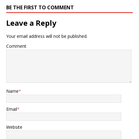
BE THE FIRST TO COMMENT
Leave a Reply
Your email address will not be published.
Comment
Name
*
Email
*
Website