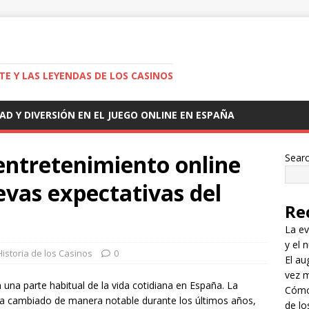
RTE Y LAS LEYENDAS DE LOS CASINOS
D Y DIVERSIÓN EN EL JUEGO ONLINE EN ESPAÑA
 entretenimiento online
Sear
evas expectativas del
Re
La ev
y el 
Historia de los Casinos
0
El au
vez m
n una parte habitual de la vida cotidiana en España. La
Cómo 
a cambiado de manera notable durante los últimos años,
de lo