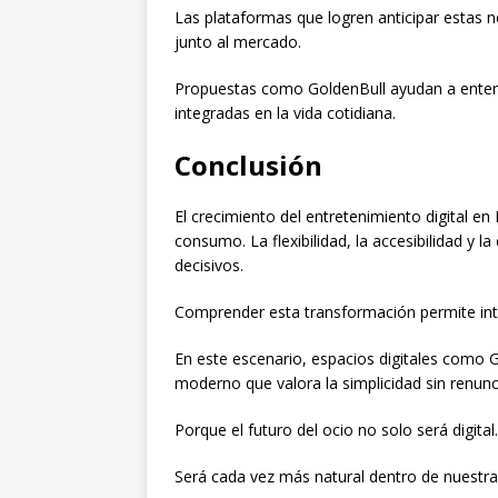
Las plataformas que logren anticipar estas 
junto al mercado.
Propuestas como GoldenBull ayudan a enten
integradas en la vida cotidiana.
Conclusión
El crecimiento del entretenimiento digital e
consumo. La flexibilidad, la accesibilidad y l
decisivos.
Comprender esta transformación permite inte
En este escenario, espacios digitales como 
moderno que valora la simplicidad sin renuncia
Porque el futuro del ocio no solo será digital.
Será cada vez más natural dentro de nuestra 