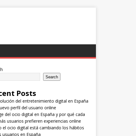
ch
Search
cent Posts
olución del entretenimiento digital en España
nuevo perfil del usuario online
ge del ocio digital en España y por qué cada
ás usuarios prefieren experiencias online
el ocio digital está cambiando los hábitos
s usuarios en España