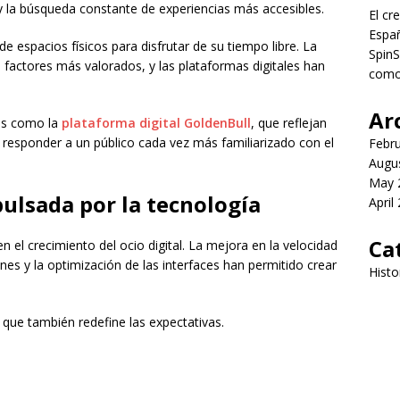
 y la búsqueda constante de experiencias más accesibles.
El cr
Españ
e espacios físicos para disfrutar de su tiempo libre. La
SpinS
s factores más valorados, y las plataformas digitales han
como
Ar
as como la
plataforma digital GoldenBull
, que reflejan
responder a un público cada vez más familiarizado con el
Febr
Augu
May 
ulsada por la tecnología
April
Ca
 el crecimiento del ocio digital. La mejora en la velocidad
nes y la optimización de las interfaces han permitido crear
Histo
o que también redefine las expectativas.