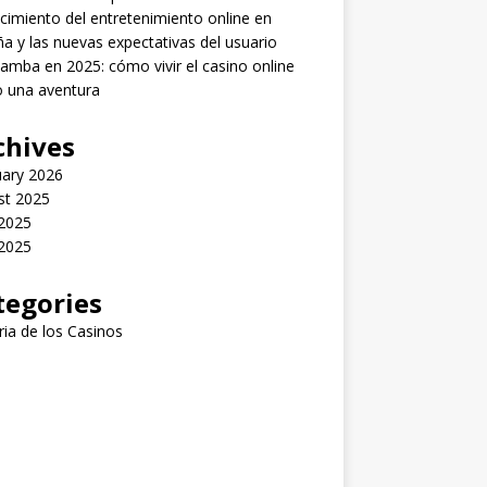
ecimiento del entretenimiento online en
a y las nuevas expectativas del usuario
amba en 2025: cómo vivir el casino online
 una aventura
chives
uary 2026
st 2025
2025
 2025
tegories
ria de los Casinos