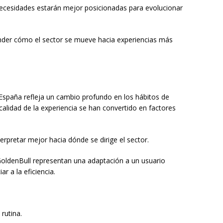
necesidades estarán mejor posicionadas para evolucionar
der cómo el sector se mueve hacia experiencias más
n España refleja un cambio profundo en los hábitos de
a calidad de la experiencia se han convertido en factores
rpretar mejor hacia dónde se dirige el sector.
GoldenBull representan una adaptación a un usuario
r a la eficiencia.
rutina.