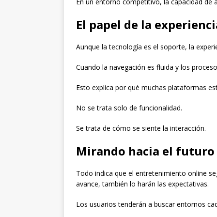
En un entorno competitivo, la capacidad de a
El papel de la experienci
Aunque la tecnología es el soporte, la experi
Cuando la navegación es fluida y los procesos 
Esto explica por qué muchas plataformas está
No se trata solo de funcionalidad.
Se trata de cómo se siente la interacción.
Mirando hacia el futuro 
Todo indica que el entretenimiento online s
avance, también lo harán las expectativas.
Los usuarios tenderán a buscar entornos cad