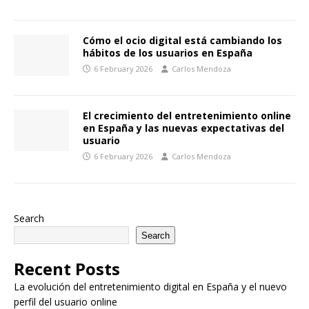
Cómo el ocio digital está cambiando los
hábitos de los usuarios en España
6 February 2026
Carlos Mendoza
El crecimiento del entretenimiento online
en España y las nuevas expectativas del
usuario
6 February 2026
Carlos Mendoza
Search
Search
Recent Posts
La evolución del entretenimiento digital en España y el nuevo
perfil del usuario online